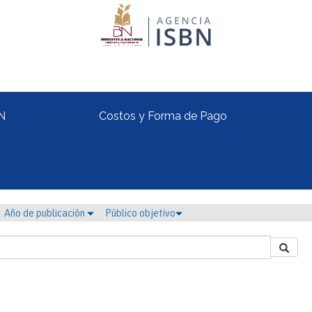
N
Costos y Forma de Pago
Año de publicación
Público objetivo