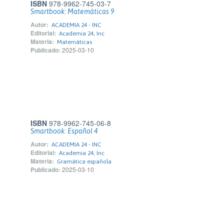
ISBN
978-9962-745-03-7
Smartbook: Matemáticas 9
Autor:
ACADEMIA 24 - INC
Editorial:
Academia 24, Inc
Materia:
Matemáticas
Publicado:
2025-03-10
ISBN
978-9962-745-06-8
Smartbook: Español 4
Autor:
ACADEMIA 24 - INC
Editorial:
Academia 24, Inc
Materia:
Gramática española
Publicado:
2025-03-10