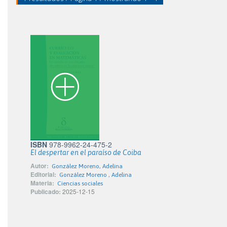
ISBN
978-9962-24-475-2
El despertar en el paraíso de Coiba
Autor:
González Moreno, Adelina
Editorial:
González Moreno , Adelina
Materia:
Ciencias sociales
Publicado:
2025-12-15