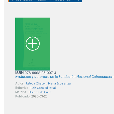
ISBN
978-9962-25-007-4
Evolución y deterioro de la Fundación Nacional Cubanoamer
Autor:
Relova Chacón, María Esperanza
Editorial:
Ruth Casa Editorial
Materia:
Historia de Cuba
Publicado:
2025-03-25