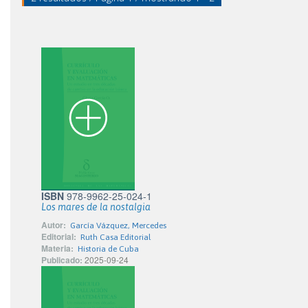
ISBN
978-9962-25-024-1
Los mares de la nostalgia
Autor:
García Vázquez, Mercedes
Editorial:
Ruth Casa Editorial
Materia:
Historia de Cuba
Publicado:
2025-09-24