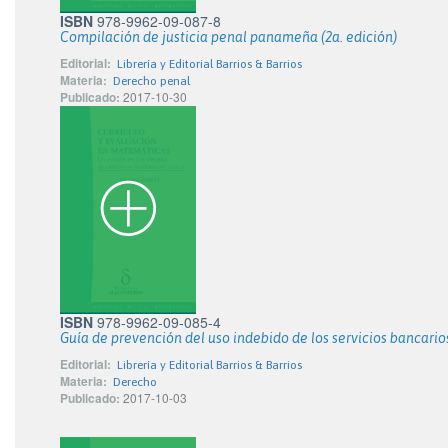
ISBN
978-9962-09-087-8
Compilación de justicia penal panameña (2a. edición)
Editorial:
Librería y Editorial Barrios & Barrios
Materia:
Derecho penal
Publicado:
2017-10-30
ISBN
978-9962-09-085-4
Guía de prevención del uso indebido de los servicios bancarios
Editorial:
Librería y Editorial Barrios & Barrios
Materia:
Derecho
Publicado:
2017-10-03