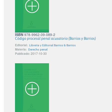
ISBN
978-9962-09-089-2
Código procesal penal acusatorio (Barrios y Barrios)
Editorial:
Librería y Editorial Barrios & Barrios
Materia:
Derecho penal
Publicado:
2017-10-30