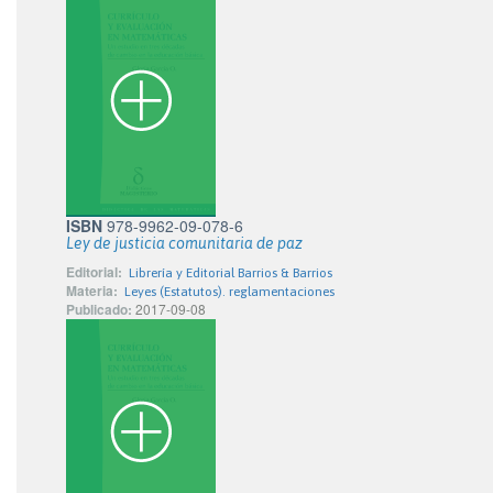
ISBN
978-9962-09-078-6
Ley de justicia comunitaria de paz
Editorial:
Librería y Editorial Barrios & Barrios
Materia:
Leyes (Estatutos). reglamentaciones
Publicado:
2017-09-08