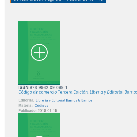
ISBN
978-9962-09-099-1
Código de comercio Tercera Edición, Liberia y Editorial Barrios
Editorial:
Librería y Editorial Barrios & Barrios
Materia:
Códigos
Publicado:
2018-01-15