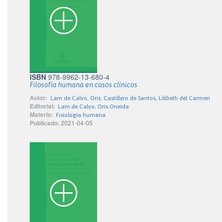
ISBN
978-9962-13-680-4
Filosofía humana en casos clínicos
Autor:
Lam de Calvo, Oris; Castillero de Santos, Lilibeth del Carmen
Editorial:
Lam de Calvo, Oris Oneida
Materia:
Fisiología humana
Publicado:
2021-04-05