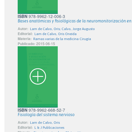
ISBN
978-9962-12-006-3
Bases anatómicas y fisiológicas de la neuromonitorización en 
Autor:
Lam de Calvo, Oris; Calvo, Jorge Augusto
Editorial:
Lam de Calvo, Oris Oneida
Materia:
Ramas varias de la medicina Cirugía
Publicado:
2015-06-15
ISBN
978-9962-668-52-7
Fisiología del sistema nervioso
Autor:
Lam de Calvo, Oris
Editorial:
L & J Publicaciones