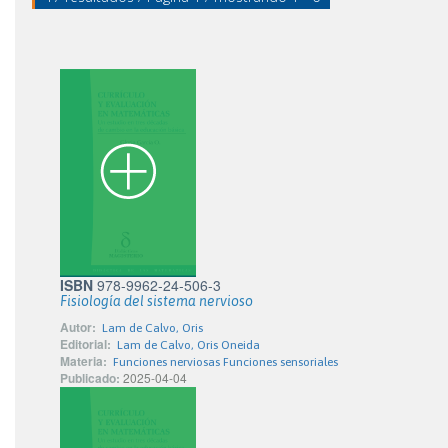
ISBN
978-9962-24-506-3
Fisiología del sistema nervioso
Autor:
Lam de Calvo, Oris
Editorial:
Lam de Calvo, Oris Oneida
Materia:
Funciones nerviosas Funciones sensoriales
Publicado:
2025-04-04