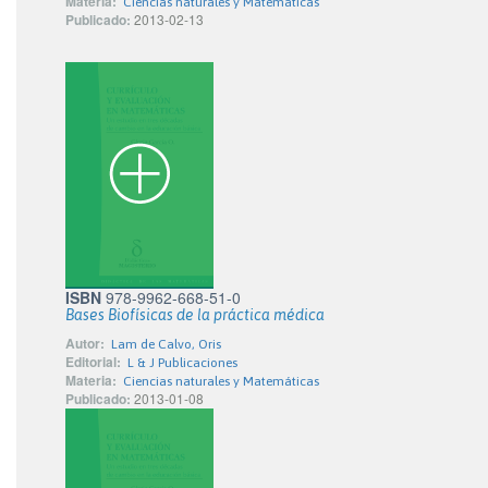
Materia:
Ciencias naturales y Matemáticas
Publicado:
2013-02-13
ISBN
978-9962-668-51-0
Bases Biofísicas de la práctica médica
Autor:
Lam de Calvo, Oris
Editorial:
L & J Publicaciones
Materia:
Ciencias naturales y Matemáticas
Publicado:
2013-01-08