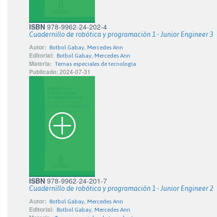
ISBN
978-9962-24-202-4
Cuadernillo de robótica y programación 1 - Junior Engineer 3
Autor:
Botbol Gabay, Mercedes Ann
Editorial:
Botbol Gabay, Mercedes Ann
Materia:
Temas especiales de tecnología
Publicado:
2024-07-31
ISBN
978-9962-24-201-7
Cuadernillo de robótica y programación 1 - Junior Engineer 2
Autor:
Botbol Gabay, Mercedes Ann
Editorial:
Botbol Gabay, Mercedes Ann