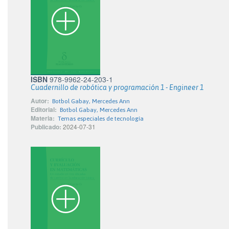
ISBN
978-9962-24-203-1
Cuadernillo de robótica y programación 1 - Engineer 1
Autor:
Botbol Gabay, Mercedes Ann
Editorial:
Botbol Gabay, Mercedes Ann
Materia:
Temas especiales de tecnología
Publicado:
2024-07-31