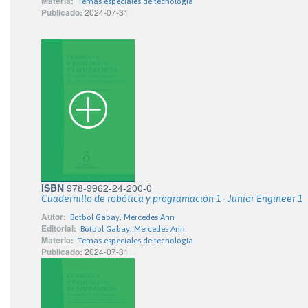
Materia:
Temas especiales de tecnología
Publicado:
2024-07-31
ISBN
978-9962-24-200-0
Cuadernillo de robótica y programación 1 - Junior Engineer 1
Autor:
Botbol Gabay, Mercedes Ann
Editorial:
Botbol Gabay, Mercedes Ann
Materia:
Temas especiales de tecnología
Publicado:
2024-07-31