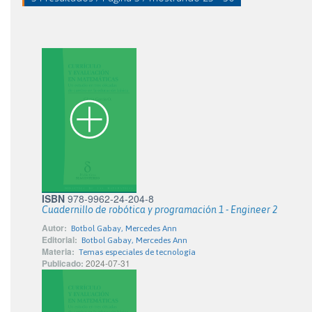
ISBN
978-9962-24-204-8
Cuadernillo de robótica y programación 1 - Engineer 2
Autor:
Botbol Gabay, Mercedes Ann
Editorial:
Botbol Gabay, Mercedes Ann
Materia:
Temas especiales de tecnología
Publicado:
2024-07-31