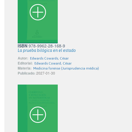
ISBN
978-9962-28-168-9
La prueba bilógica en el estado
Autor:
Edwards Cowards, César
Editorial:
Edwards Coward, César
Materia:
Medicina forense (Jurisprudencia médica)
Publicado:
2027-01-30