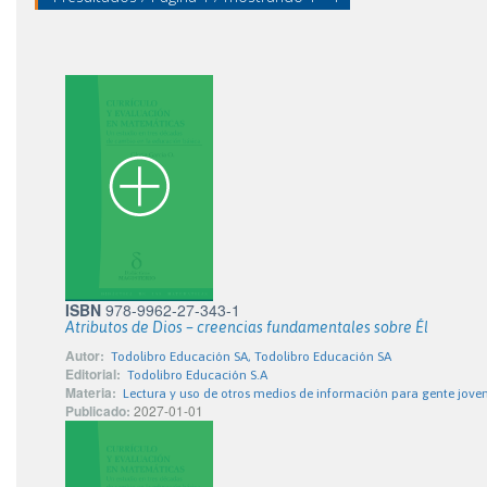
ISBN
978-9962-27-343-1
Atributos de Dios – creencias fundamentales sobre Él
Autor:
Todolibro Educación SA, Todolibro Educación SA
Editorial:
Todolibro Educación S.A
Materia:
Lectura y uso de otros medios de información para gente jove
Publicado:
2027-01-01