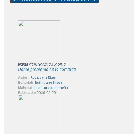
ISBN
978-9962-24-925-2
Doble problema en la comarca
Autor:
Ruth, Jane Eileen
Editorial:
Ruth, Jane Eileen
Materia:
Literatura panameña
Publicado:
2026-02-20