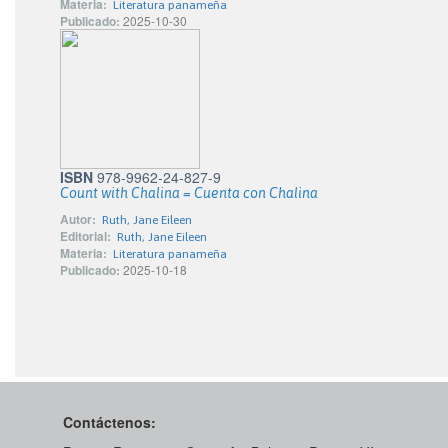
Materia:
Literatura panameña
Publicado:
2025-10-30
ISBN
978-9962-24-827-9
Count with Chalina = Cuenta con Chalina
Autor:
Ruth, Jane Eileen
Editorial:
Ruth, Jane Eileen
Materia:
Literatura panameña
Publicado:
2025-10-18
Contáctenos: