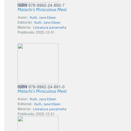
ISBN
978-9962-24-892-7
Malachi's Miraculous Meal
Autor:
Ruth, Jane Eileen
Editorial:
Ruth, Jane Eileen
Materia:
Literatura panameña
Publicado:
2025-12-31
ISBN
978-9962-24-891-0
Malachi's Miraculous Meal
Autor:
Ruth, Jane Eileen
Editorial:
Ruth, Jane Eileen
Materia:
Literatura panameña
Publicado:
2025-12-31