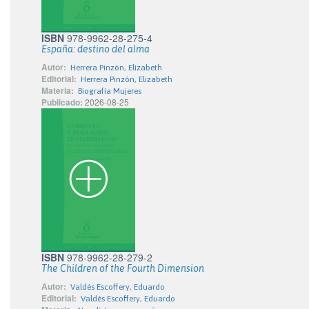
ISBN
978-9962-28-275-4
España: destino del alma
Autor:
Herrera Pinzón, Elizabeth
Editorial:
Herrera Pinzón, Elizabeth
Materia:
Biografía Mujeres
Publicado:
2026-08-25
ISBN
978-9962-28-279-2
The Children of the Fourth Dimension
Autor:
Valdés Escoffery, Eduardo
Editorial:
Valdés Escoffery, Eduardo