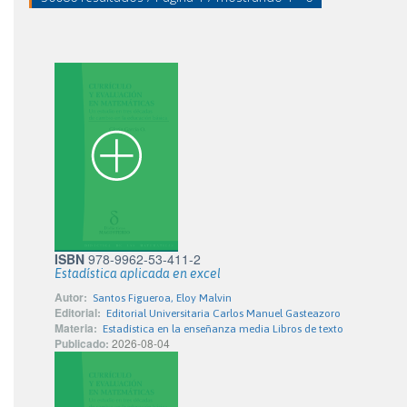
ISBN
978-9962-53-411-2
Estadística aplicada en excel
Autor:
Santos Figueroa, Eloy Malvin
Editorial:
Editorial Universitaria Carlos Manuel Gasteazoro
Materia:
Estadística en la enseñanza media Libros de texto
Publicado:
2026-08-04