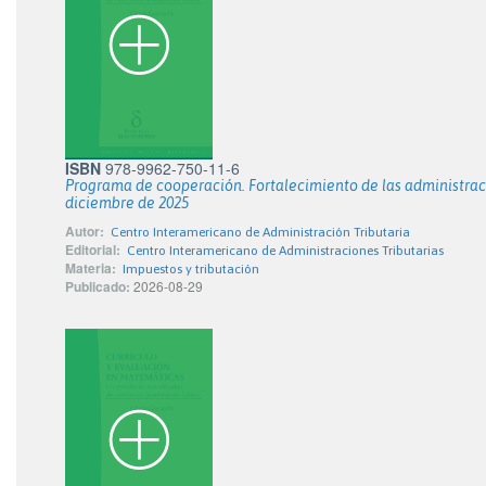
ISBN
978-9962-750-11-6
Programa de cooperación. Fortalecimiento de las administraci
diciembre de 2025
Autor:
Centro Interamericano de Administración Tributaria
Editorial:
Centro Interamericano de Administraciones Tributarias
Materia:
Impuestos y tributación
Publicado:
2026-08-29