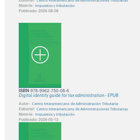
Editorial:
Centro Interamericano de Administraciones Tributarias
Materia:
Impuestos y tributación
Publicado:
2026-08-08
ISBN
978-9962-750-08-6
Digital identity guide for tax administration - EPUB
Autor:
Centro Interamericano de Administración Tributaria
Editorial:
Centro Interamericano de Administraciones Tributarias
Materia:
Impuestos y tributación
Publicado:
2026-05-13