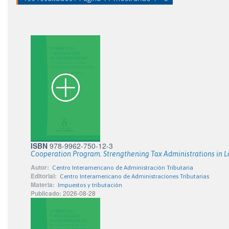
ISBN
978-9962-750-12-3
Cooperation Program. Strengthening Tax Administrations in 
Autor:
Centro Interamericano de Administración Tributaria
Editorial:
Centro Interamericano de Administraciones Tributarias
Materia:
Impuestos y tributación
Publicado:
2026-08-28