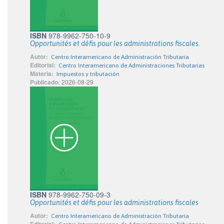
ISBN
978-9962-750-10-9
Opportunités et défis pour les administrations fiscales.
Autor:
Centro Interamericano de Administración Tributaria
Editorial:
Centro Interamericano de Administraciones Tributarias
Materia:
Impuestos y tributación
Publicado:
2026-08-29
ISBN
978-9962-750-09-3
Opportunités et défis pour les administrations fiscales
Autor:
Centro Interamericano de Administración Tributaria