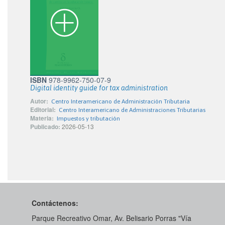
ISBN
978-9962-750-07-9
Digital identity guide for tax administration
Autor:
Centro Interamericano de Administración Tributaria
Editorial:
Centro Interamericano de Administraciones Tributarias
Materia:
Impuestos y tributación
Publicado:
2026-05-13
Contáctenos:
Parque Recreativo Omar, Av. Belisario Porras "Vía