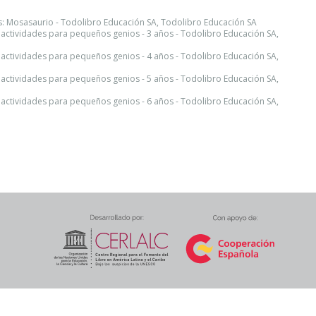
: Mosasaurio - Todolibro Educación SA, Todolibro Educación SA
 actividades para pequeños genios - 3 años - Todolibro Educación SA,
 actividades para pequeños genios - 4 años - Todolibro Educación SA,
 actividades para pequeños genios - 5 años - Todolibro Educación SA,
 actividades para pequeños genios - 6 años - Todolibro Educación SA,