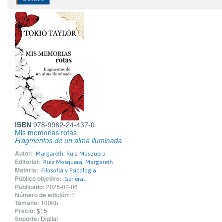
ISBN
978-9962-24-437-0
Mis memorias rotas
Fragmentos de un alma iluminada
Autor:
Margareth, Ruiz Mosquera
Editorial:
Ruiz Mosquera, Margareth
Materia:
Filosofía y Psicología
Público objetivo:
General
Publicado:
2025-02-06
Número de edición:
1
Tamaño:
100Kb
Precio:
$15
Soporte:
Digital