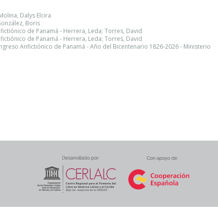
olina, Dalys Elcira
González, Boris
fictiónico de Panamá - Herrera, Leda; Torres, David
fictiónico de Panamá - Herrera, Leda; Torres, David
ongreso Anfictiónico de Panamá - Año del Bicentenario 1826-2026 - Ministerio