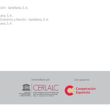
ón - Santillana, S. A.
ana, S. A.
Gobierno y Nación - Santillana, S. A.
ana, S. A.