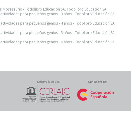
: Mosasaurio - Todolibro Educación SA, Todolibro Educación SA
 actividades para pequeños genios - 3 años - Todolibro Educación SA,
 actividades para pequeños genios - 4 años - Todolibro Educación SA,
 actividades para pequeños genios - 5 años - Todolibro Educación SA,
 actividades para pequeños genios - 6 años - Todolibro Educación SA,