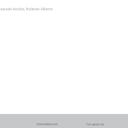
lvarado Anchisi, Rolando Alberto