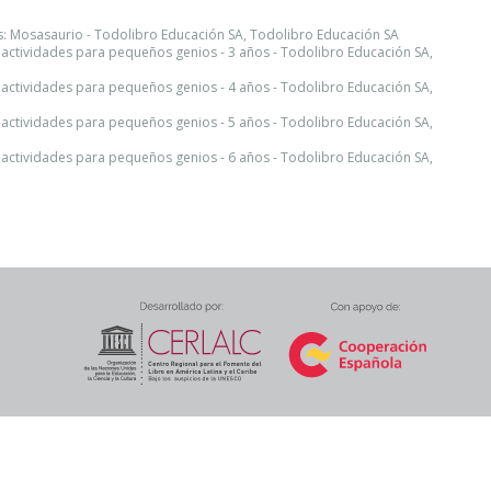
: Mosasaurio - Todolibro Educación SA, Todolibro Educación SA
 actividades para pequeños genios - 3 años - Todolibro Educación SA,
 actividades para pequeños genios - 4 años - Todolibro Educación SA,
 actividades para pequeños genios - 5 años - Todolibro Educación SA,
 actividades para pequeños genios - 6 años - Todolibro Educación SA,