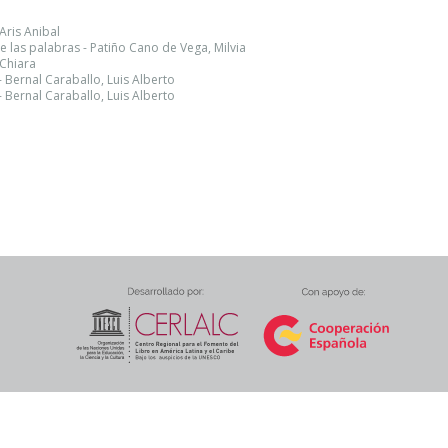
Aris Anibal
e las palabras - Patiño Cano de Vega, Milvia
 Chiara
 Bernal Caraballo, Luis Alberto
 Bernal Caraballo, Luis Alberto