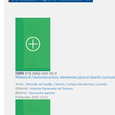
ISBN
978-9962-620-02-0
Módulo # 2 Autoinstructivo, elementos para el diseño curricul
Autor:
Moncillo de Fanilla, Carmen; Campos de Sánchez, Luzmila
Editorial:
Instituto Panameño de Turismo
Materia:
Educación superior
Publicado:
2000-10-01