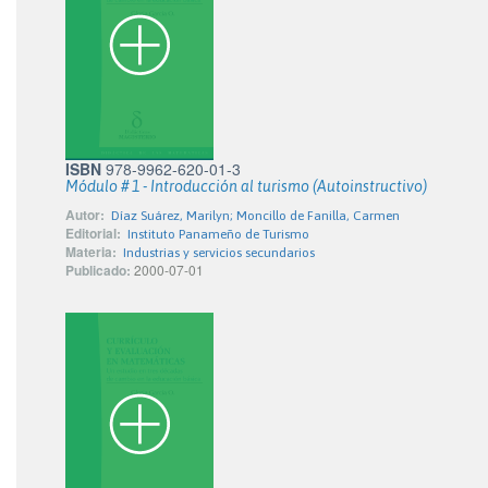
ISBN
978-9962-620-01-3
Módulo # 1 - Introducción al turismo (Autoinstructivo)
Autor:
Díaz Suárez, Marilyn; Moncillo de Fanilla, Carmen
Editorial:
Instituto Panameño de Turismo
Materia:
Industrias y servicios secundarios
Publicado:
2000-07-01