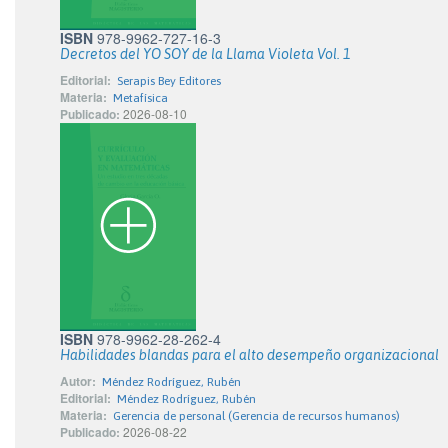
ISBN
978-9962-727-16-3
Decretos del YO SOY de la Llama Violeta Vol. 1
Editorial:
Serapis Bey Editores
Materia:
Metafísica
Publicado:
2026-08-10
ISBN
978-9962-28-262-4
Habilidades blandas para el alto desempeño organizacional
Autor:
Méndez Rodríguez, Rubén
Editorial:
Méndez Rodríguez, Rubén
Materia:
Gerencia de personal (Gerencia de recursos humanos)
Publicado:
2026-08-22