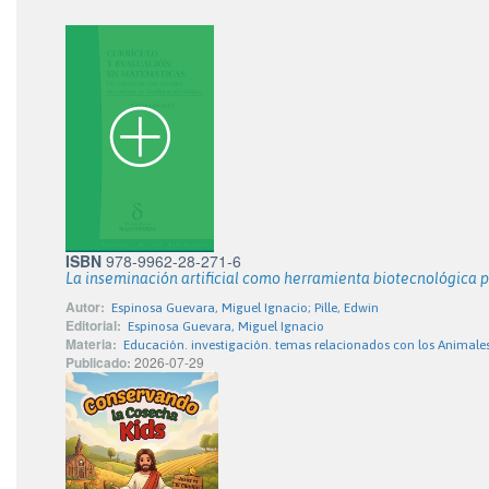
ISBN
978-9962-28-271-6
La inseminación artificial como herramienta biotecnológica 
Autor:
Espinosa Guevara, Miguel Ignacio; Pille, Edwin
Editorial:
Espinosa Guevara, Miguel Ignacio
Materia:
Educación. investigación. temas relacionados con los Animale
Publicado:
2026-07-29