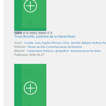
ISBN
978-9962-8866-5-5
Trixie Briceño: sistemas de lo maravilloso
Autor:
Canela, Juan; Kupfer, Mónica; Choy, Jennifer; Ballard, Andrea; M
Editorial:
Museo de Arte Contemporáneo de Panamá
Materia:
Tratamiento histórico. geográfico. de personas en las Artes
Publicado:
2026-08-27