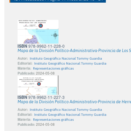
ISBN
978-9962-11-228-0
Mapa de la División Político-Administrativa-Provincia de Los 
Autor:
Instituto Geográfico Nacional Tommy Guardia
Editorial:
Instituto Geográfico Nacional Tommy Guardia
Materia:
Representaciones gráficas
Publicado:
2024-05-08
ISBN
978-9962-11-227-3
Mapa de la División Político Administrativo-Provincia de Herr
Autor:
Instituto Geográfico Nacional Tommy Guardia
Editorial:
Instituto Geográfico Nacional Tommy Guardia
Materia:
Representaciones gráficas
Publicado:
2024-05-08