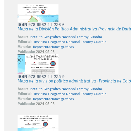
ISBN
978-9962-11-226-6
Mapa de la División Político-Administrativa-Provincia de Dari
Autor:
Instituto Geográfico Nacional Tommy Guardia
Editorial:
Instituto Geográfico Nacional Tommy Guardia
Materia:
Representaciones gráficas
Publicado:
2024-05-08
ISBN
978-9962-11-225-9
Mapa de la división político administrativa - Provincia de Col
Autor:
Instituto Geográfico Nacional Tommy Guardia
Editorial:
Instituto Geográfico Nacional Tommy Guardia
Materia:
Representaciones gráficas
Publicado:
2024-05-08