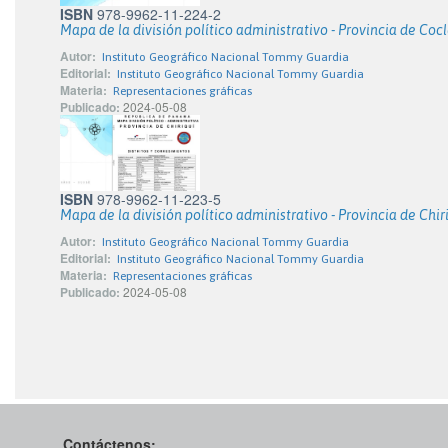
ISBN
978-9962-11-224-2
Mapa de la división político administrativo - Provincia de Coc
Autor:
Instituto Geográfico Nacional Tommy Guardia
Editorial:
Instituto Geográfico Nacional Tommy Guardia
Materia:
Representaciones gráficas
Publicado:
2024-05-08
ISBN
978-9962-11-223-5
Mapa de la división político administrativo - Provincia de Chir
Autor:
Instituto Geográfico Nacional Tommy Guardia
Editorial:
Instituto Geográfico Nacional Tommy Guardia
Materia:
Representaciones gráficas
Publicado:
2024-05-08
Contáctenos: