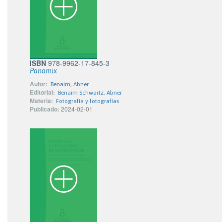
ISBN
978-9962-17-845-3
Panamix
Autor:
Benaim, Abner
Editorial:
Benaim Schwartz, Abner
Materia:
Fotografía y fotografías
Publicado:
2024-02-01