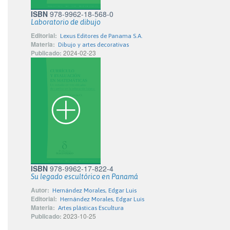
ISBN
978-9962-18-568-0
Laboratorio de dibujo
Editorial:
Lexus Editores de Panama S.A.
Materia:
Dibujo y artes decorativas
Publicado:
2024-02-23
ISBN
978-9962-17-822-4
Su legado escultórico en Panamá
Autor:
Hernández Morales, Edgar Luis
Editorial:
Hernández Morales, Edgar Luis
Materia:
Artes plásticas Escultura
Publicado:
2023-10-25