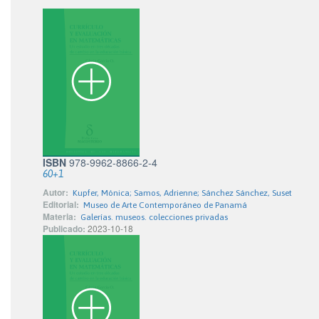
ISBN
978-9962-8866-2-4
60+1
Autor:
Kupfer, Mónica; Samos, Adrienne; Sánchez Sánchez, Suset
Editorial:
Museo de Arte Contemporáneo de Panamá
Materia:
Galerías. museos. colecciones privadas
Publicado:
2023-10-18