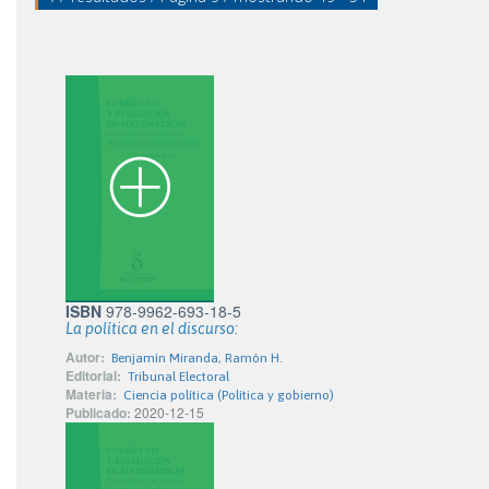
ISBN
978-9962-693-18-5
La política en el discurso:
Autor:
Benjamín Miranda, Ramón H.
Editorial:
Tribunal Electoral
Materia:
Ciencia política (Política y gobierno)
Publicado:
2020-12-15