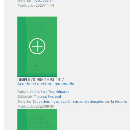
Materia:
Investigación
Publicado:
2020-11-16
ISBN
978-9962-693-14-7
Acontecer electoral panameño
Autor:
Valdés Escoffery, Eduardo
Editorial:
Tribunal Electoral
Materia:
Educación. investigación. temas relacionados con la Historia
Publicado:
2020-09-30