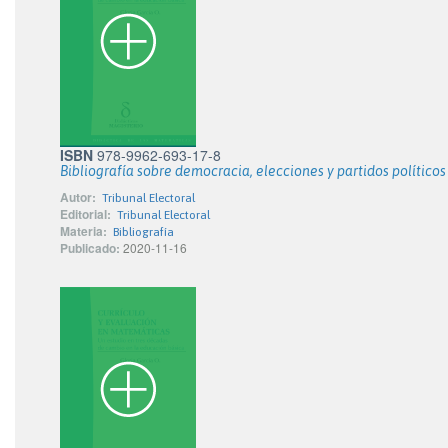
ISBN
978-9962-693-17-8
Bibliografía sobre democracia, elecciones y partidos polític
Autor:
Tribunal Electoral
Editorial:
Tribunal Electoral
Materia:
Bibliografía
Publicado:
2020-11-16