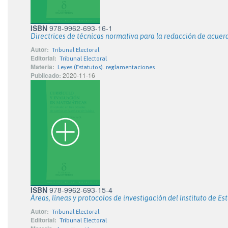
ISBN
978-9962-693-16-1
Directrices de técnicas normativa para la redacción de acuer
Autor:
Tribunal Electoral
Editorial:
Tribunal Electoral
Materia:
Leyes (Estatutos). reglamentaciones
Publicado:
2020-11-16
ISBN
978-9962-693-15-4
Áreas, líneas y protocolos de investigación del Instituto de E
Autor:
Tribunal Electoral
Editorial:
Tribunal Electoral