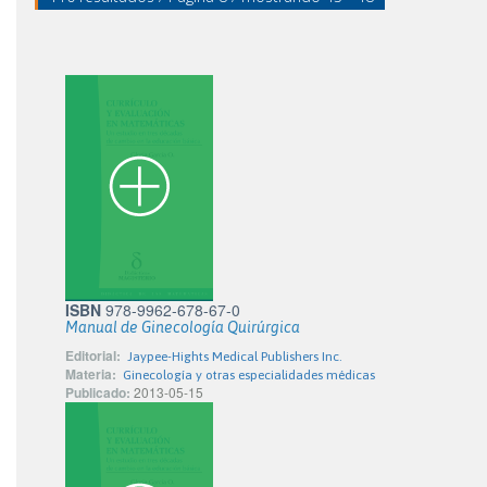
ISBN
978-9962-678-67-0
Manual de Ginecología Quirúrgica
Editorial:
Jaypee-Hights Medical Publishers Inc.
Materia:
Ginecología y otras especialidades médicas
Publicado:
2013-05-15