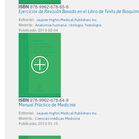
ISBN
978-9962-678-65-6
Ejercicios de Revisión Basado en el Libro de Texto de Bioquím
Editorial:
Jaypee-Hights Medical Publishers Inc.
Materia:
Anatomía humana. citología. histología
Publicado:
2013-02-04
ISBN
978-9962-678-64-9
Manual Práctico de Medicina
Editorial:
Jaypee-Hights Medical Publishers Inc.
Materia:
Ciencias médicas Medicina
Publicado:
2013-01-15