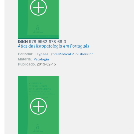
ISBN
978-9962-678-66-3
Atlas de Histopatologia em Português
Editorial:
Jaypee-Hights Medical Publishers Inc.
Materia:
Patología
Publicado:
2013-02-15