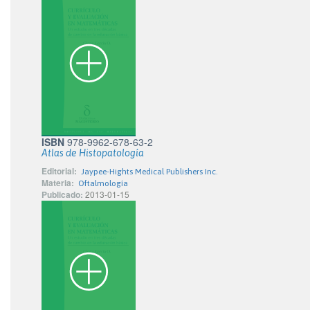
ISBN
978-9962-678-63-2
Atlas de Histopatología
Editorial:
Jaypee-Hights Medical Publishers Inc.
Materia:
Oftalmología
Publicado:
2013-01-15