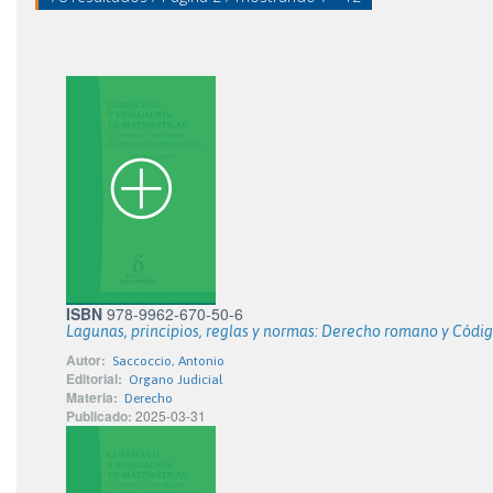
ISBN
978-9962-670-50-6
Lagunas, principios, reglas y normas: Derecho romano y Códig
Autor:
Saccoccio, Antonio
Editorial:
Organo Judicial
Materia:
Derecho
Publicado:
2025-03-31