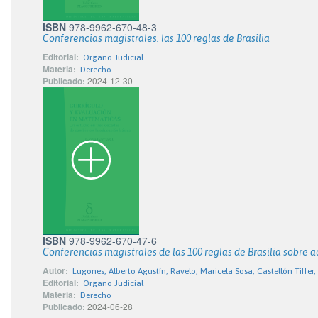
ISBN
978-9962-670-48-3
Conferencias magistrales. las 100 reglas de Brasilia
Editorial:
Organo Judicial
Materia:
Derecho
Publicado:
2024-12-30
ISBN
978-9962-670-47-6
Conferencias magistrales de las 100 reglas de Brasilia sobre a
Autor:
Lugones, Alberto Agustín; Ravelo, Maricela Sosa; Castellón Tiffer
Editorial:
Organo Judicial
Materia:
Derecho
Publicado:
2024-06-28