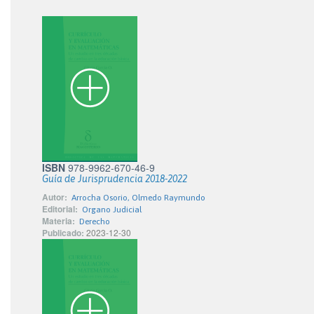
ISBN
978-9962-670-46-9
Guía de Jurisprudencia 2018-2022
Autor:
Arrocha Osorio, Olmedo Raymundo
Editorial:
Organo Judicial
Materia:
Derecho
Publicado:
2023-12-30