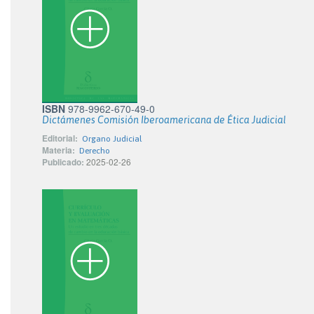
ISBN
978-9962-670-49-0
Dictámenes Comisión Iberoamericana de Ética Judicial
Editorial:
Organo Judicial
Materia:
Derecho
Publicado:
2025-02-26