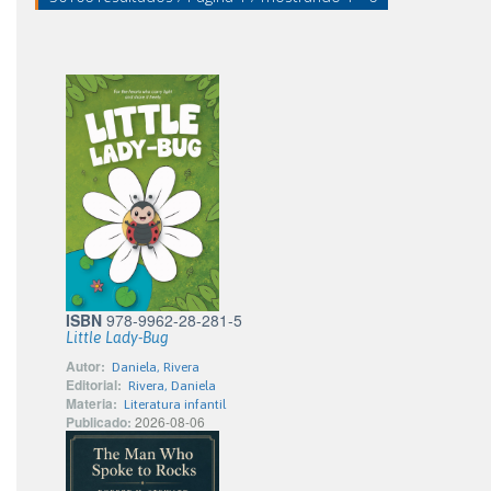
ISBN
978-9962-28-281-5
Little Lady-Bug
Autor:
Daniela, Rivera
Editorial:
Rivera, Daniela
Materia:
Literatura infantil
Publicado:
2026-08-06