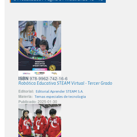
ISBN
978-9962-742-16-6
Robótica Educativa STEAM Virtual - Tercer Grado
Editorial:
Editorial Aprender STEAM S.A.
Materia:
Temas especiales de tecnología
Publicado:
2025-01-30