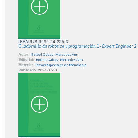
ISBN
978-9962-24-225-3
Cuadernillo de robótica y programación 1 - Expert Engineer 2
Autor:
Botbol Gabay, Mercedes Ann
Editorial:
Botbol Gabay, Mercedes Ann
Materia:
Temas especiales de tecnología
Publicado:
2024-07-31