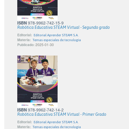
ISBN
978-9962-742-15-9
Robótica Educativa STEAM Virtual - Segundo grado
Editorial:
Editorial Aprender STEAM S.A.
Materia:
Temas especiales de tecnología
Publicado:
2025-01-30
ISBN
978-9962-742-14-2
Robótica Educativa STEAM Virtual - Primer Grado
Editorial:
Editorial Aprender STEAM S.A.
Materia:
Temas especiales de tecnología