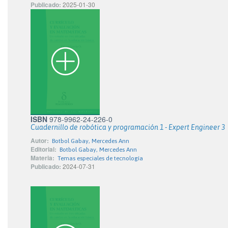
Publicado:
2025-01-30
ISBN
978-9962-24-226-0
Cuadernillo de robótica y programación 1 - Expert Engineer 3
Autor:
Botbol Gabay, Mercedes Ann
Editorial:
Botbol Gabay, Mercedes Ann
Materia:
Temas especiales de tecnología
Publicado:
2024-07-31