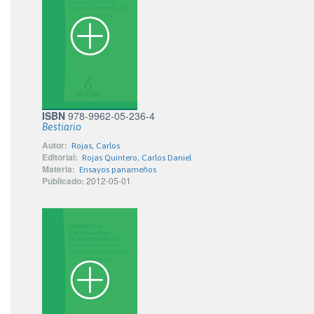
ISBN
978-9962-05-236-4
Bestiario
Autor:
Rojas, Carlos
Editorial:
Rojas Quintero, Carlos Daniel
Materia:
Ensayos panameños
Publicado:
2012-05-01