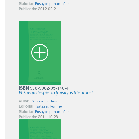
Materia:
Ensayos panameños
Publicado:
2012-02-21
ISBN
978-9962-05-140-4
El Fuego despierto [ensayos literarios]
Autor:
Salazar, Porfirio
Editorial:
Salazar, Porfirio
Materia:
Ensayos panameños
Publicado:
2011-10-28