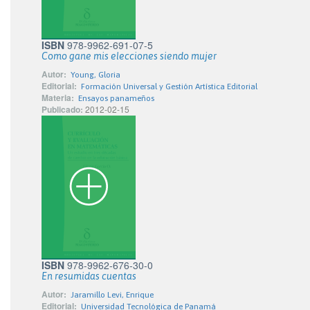
ISBN
978-9962-691-07-5
Como gane mis elecciones siendo mujer
Autor:
Young, Gloria
Editorial:
Formación Universal y Gestión Artística Editorial
Materia:
Ensayos panameños
Publicado:
2012-02-15
ISBN
978-9962-676-30-0
En resumidas cuentas
Autor:
Jaramillo Levi, Enrique
Editorial:
Universidad Tecnológica de Panamá