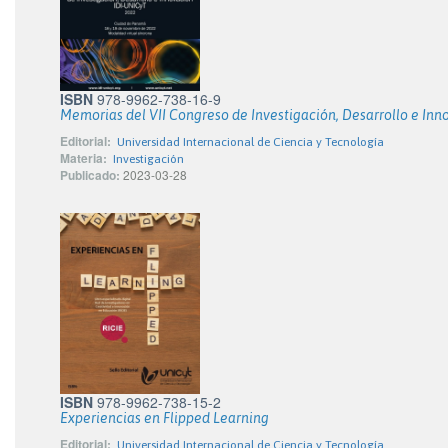
ISBN
978-9962-738-16-9
Memorias del VII Congreso de Investigación, Desarrollo e Inn
Editorial:
Universidad Internacional de Ciencia y Tecnología
Materia:
Investigación
Publicado:
2023-03-28
ISBN
978-9962-738-15-2
Experiencias en Flipped Learning
Editorial:
Universidad Internacional de Ciencia y Tecnología