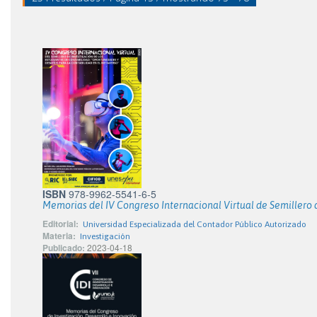
ISBN
978-9962-5541-6-5
Memorias del IV Congreso Internacional Virtual de Semillero 
Editorial:
Universidad Especializada del Contador Público Autorizado
Materia:
Investigación
Publicado:
2023-04-18