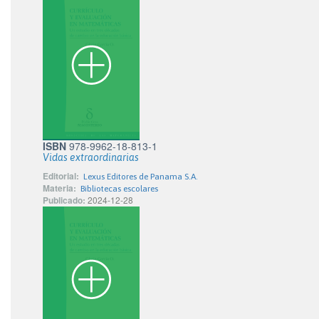
ISBN
978-9962-18-813-1
Vidas extraordinarias
Editorial:
Lexus Editores de Panama S.A.
Materia:
Bibliotecas escolares
Publicado:
2024-12-28