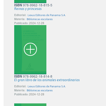
ISBN
978-9962-18-815-5
Reinas y princesas
Editorial:
Lexus Editores de Panama S.A.
Materia:
Bibliotecas escolares
Publicado:
2024-12-28
ISBN
978-9962-18-814-8
El gran libro de los animales extraordinarios
Editorial:
Lexus Editores de Panama S.A.
Materia:
Bibliotecas escolares
Publicado:
2024-12-28