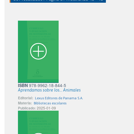
ISBN
978-9962-18-844-5
Aprendamos sobre los... Animales
Editorial:
Lexus Editores de Panama S.A.
Materia:
Bibliotecas escolares
Publicado:
2025-01-09