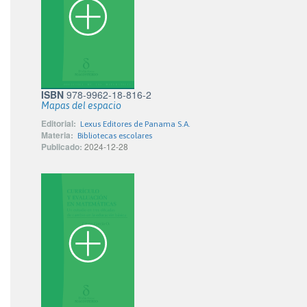
ISBN
978-9962-18-816-2
Mapas del espacio
Editorial:
Lexus Editores de Panama S.A.
Materia:
Bibliotecas escolares
Publicado:
2024-12-28