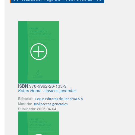
ISBN
978-9962-26-133-9
Robin Hood - clásicos juveniles
Editorial:
Lexus Editores de Panama S.A.
Materia:
Bibliotecas generales
Publicado:
2026-04-04