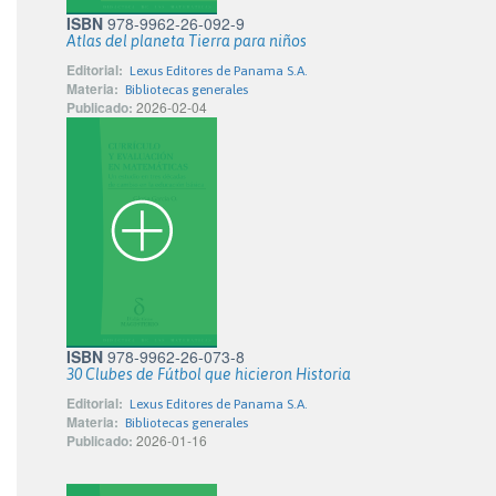
ISBN
978-9962-26-092-9
Atlas del planeta Tierra para niños
Editorial:
Lexus Editores de Panama S.A.
Materia:
Bibliotecas generales
Publicado:
2026-02-04
ISBN
978-9962-26-073-8
30 Clubes de Fútbol que hicieron Historia
Editorial:
Lexus Editores de Panama S.A.
Materia:
Bibliotecas generales
Publicado:
2026-01-16