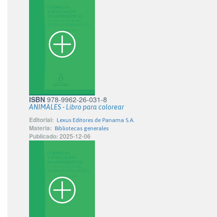
ISBN
978-9962-26-031-8
ANIMALES - Libro para colorear
Editorial:
Lexus Editores de Panama S.A.
Materia:
Bibliotecas generales
Publicado:
2025-12-06