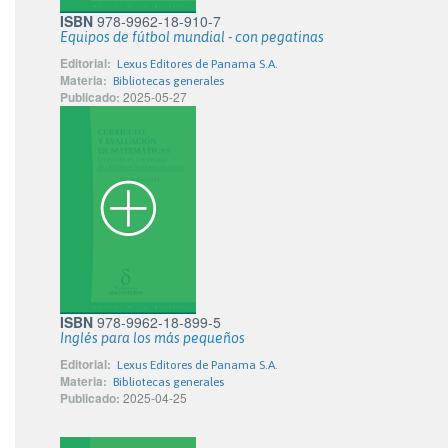
ISBN
978-9962-18-910-7
Equipos de fútbol mundial - con pegatinas
Editorial:
Lexus Editores de Panama S.A.
Materia:
Bibliotecas generales
Publicado:
2025-05-27
ISBN
978-9962-18-899-5
Inglés para los más pequeños
Editorial:
Lexus Editores de Panama S.A.
Materia:
Bibliotecas generales
Publicado:
2025-04-25