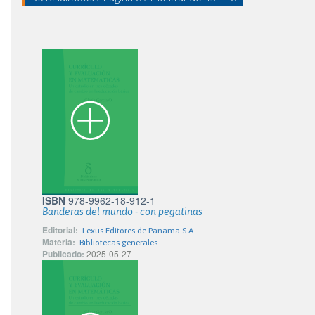
ISBN
978-9962-18-912-1
Banderas del mundo - con pegatinas
Editorial:
Lexus Editores de Panama S.A.
Materia:
Bibliotecas generales
Publicado:
2025-05-27