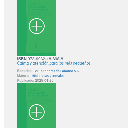
ISBN
978-9962-18-898-8
Calma y atención para los más pequeños
Editorial:
Lexus Editores de Panama S.A.
Materia:
Bibliotecas generales
Publicado:
2025-04-25