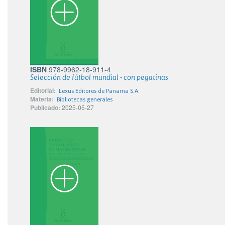
ISBN
978-9962-18-911-4
Selección de fútbol mundial - con pegatinas
Editorial:
Lexus Editores de Panama S.A.
Materia:
Bibliotecas generales
Publicado:
2025-05-27