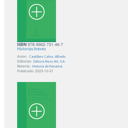
ISBN
978-9962-731-46-7
Historias breves
Autor:
Castillero Calvo, Alfredo
Editorial:
Editora Novo Art, S.A.
Materia:
Historia de Panamá
Publicado:
2023-10-31