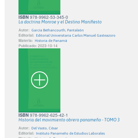
ISBN
978-9962-53-345-0
La doctrina Monroe y el Destino Manifiesto
Autor:
García Bethancourth, Pantaleón
Editorial:
Editorial Universitaria Carlos Manuel Gasteazoro
Materia:
Historia de Panamá
Publicado:
2023-10-14
ISBN
978-9962-625-42-1
Historia del movimiento obrero panameño - TOMO 3
Autor:
Del Vasto, César
Editorial:
Instituto Panameño de Estudios Laborales