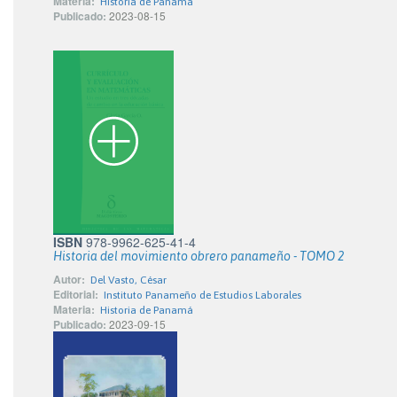
Materia:
Historia de Panamá
Publicado:
2023-08-15
ISBN
978-9962-625-41-4
Historia del movimiento obrero panameño - TOMO 2
Autor:
Del Vasto, César
Editorial:
Instituto Panameño de Estudios Laborales
Materia:
Historia de Panamá
Publicado:
2023-09-15