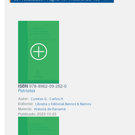
ISBN
978-9962-09-252-0
Patriotas
Autor:
Cuestas G., Carlos H.
Editorial:
Librería y Editorial Barrios & Barrios
Materia:
Historia de Panamá
Publicado:
2023-10-23